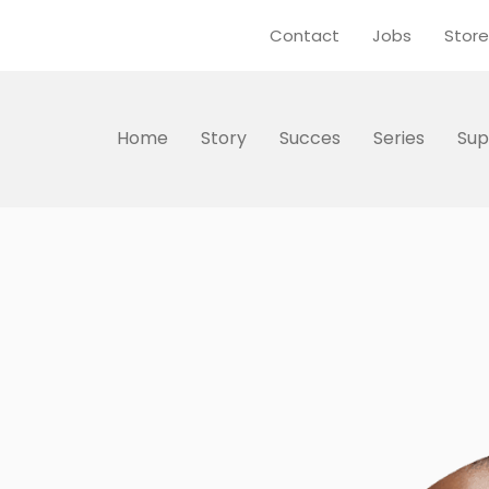
Contact
Jobs
Store
Home
Story
Succes
Series
Sup