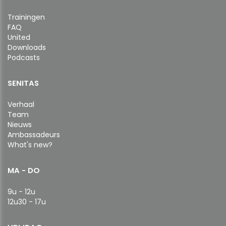
Trainingen
FAQ
United
Downloads
Podcasts
SENITAS
Verhaal
Team
Nieuws
Ambassadeurs
What's new?
MA - DO
9u - 12u
12u30 - 17u