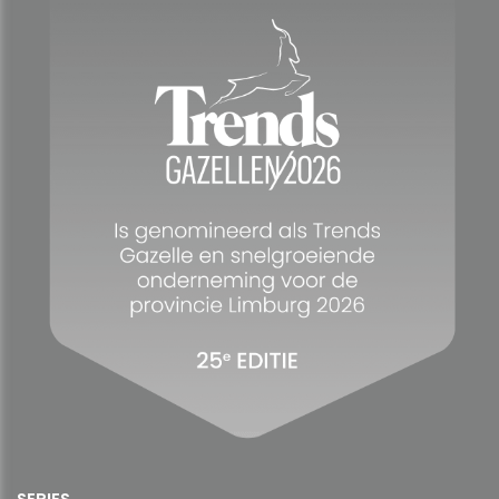
SERIES