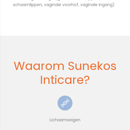
schaamlippen, vaginale voorhof, vaginale ingang)
Waarom Sunekos
Inticare?
Lichaamseigen