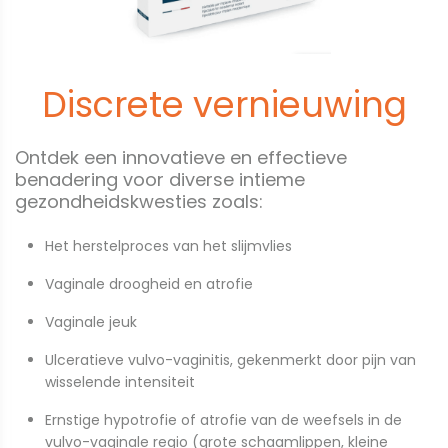
Discrete vernieuwing
Ontdek een innovatieve en effectieve
benadering voor diverse intieme
gezondheidskwesties zoals:
Het herstelproces van het slijmvlies
Vaginale droogheid en atrofie
Vaginale jeuk
Ulceratieve vulvo-vaginitis, gekenmerkt door pijn van
wisselende intensiteit
Ernstige hypotrofie of atrofie van de weefsels in de
vulvo-vaginale regio (grote schaamlippen, kleine