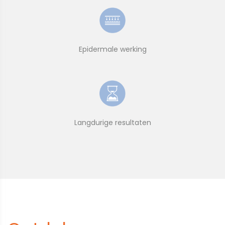
Epidermale werking
Langdurige resultaten