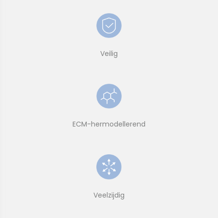
Veilig
ECM-hermodellerend
Veelzijdig