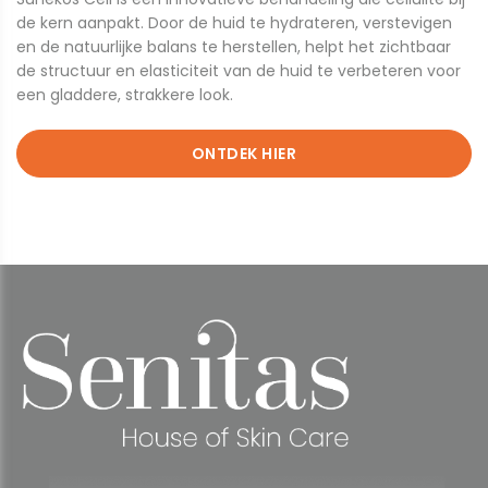
de kern aanpakt. Door de huid te hydrateren, verstevigen
en de natuurlijke balans te herstellen, helpt het zichtbaar
de structuur en elasticiteit van de huid te verbeteren voor
een gladdere, strakkere look.
ONTDEK HIER