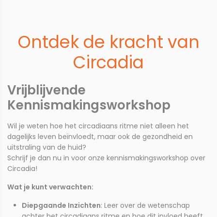
Ontdek de kracht van
Circadia
Vrijblijvende
Kennismakingsworkshop
Wil je weten hoe het circadiaans ritme niet alleen het
dagelijks leven beïnvloedt, maar ook de gezondheid en
uitstraling van de huid?
Schrijf je dan nu in voor onze kennismakingsworkshop over
Circadia!
Wat je kunt verwachten:
Diepgaande Inzichten
: Leer over de wetenschap
achter het circadiaans ritme en hoe dit invloed heeft