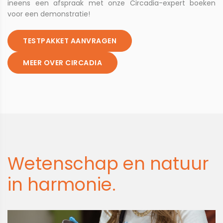
ineens een afspraak met onze Circadia-expert boeken
voor een demonstratie!
TESTPAKKET AANVRAGEN
MEER OVER CIRCADIA
Wetenschap en natuur
in harmonie.