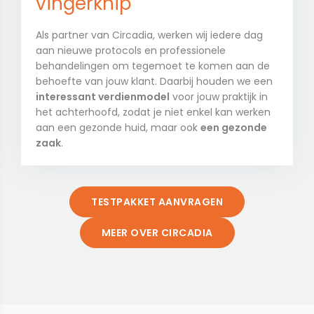
vingerknip
Als partner van Circadia, werken wij iedere dag
aan nieuwe protocols en professionele
behandelingen om tegemoet te komen aan de
behoefte van jouw klant. Daarbij houden we een
interessant verdienmodel
voor jouw praktijk in
het achterhoofd, zodat je niet enkel kan werken
aan een gezonde huid, maar ook
een gezonde
zaak
.
TESTPAKKET AANVRAGEN
MEER OVER CIRCADIA