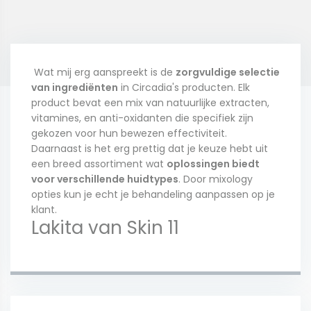
Wat mij erg aanspreekt is de
zorgvuldige selectie
van ingrediënten
in Circadia's producten. Elk
product bevat een mix van natuurlijke extracten,
vitamines, en anti-oxidanten die specifiek zijn
gekozen voor hun bewezen effectiviteit.
Daarnaast is het erg prettig dat je keuze hebt uit
een breed assortiment wat
oplossingen biedt
voor verschillende huidtypes
. Door mixology
opties kun je echt je behandeling aanpassen op je
klant.
Lakita van Skin 11