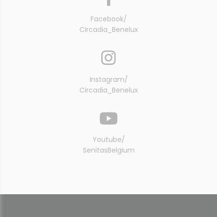
Facebook/
Circadia_Benelux
Instagram/
​​​​​​​Circadia_Benelux
Youtube/
​​​​​​​SenitasBelgium