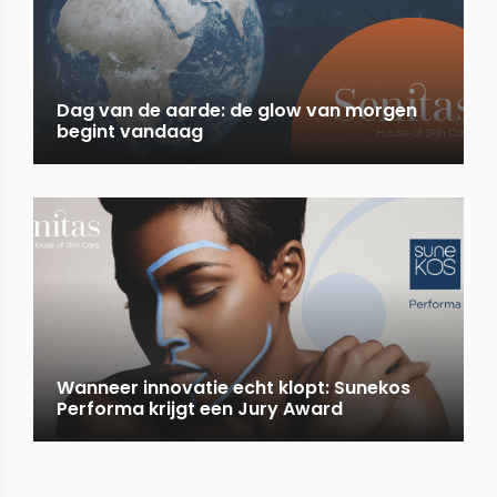
Dag van de aarde: de glow van morgen
begint vandaag
Wanneer innovatie echt klopt: Sunekos
Performa krijgt een Jury Award