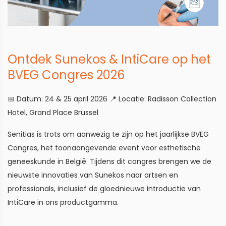
Ontdek Sunekos & IntiCare op het
BVEG Congres 2026
📅 Datum: 24 & 25 april 2026 📍 Locatie: Radisson Collection
Hotel, Grand Place Brussel
Senitias is trots om aanwezig te zijn op het jaarlijkse BVEG
Congres, het toonaangevende event voor esthetische
geneeskunde in België. Tijdens dit congres brengen we de
nieuwste innovaties van Sunekos naar artsen en
professionals, inclusief de gloednieuwe introductie van
IntiCare in ons productgamma.