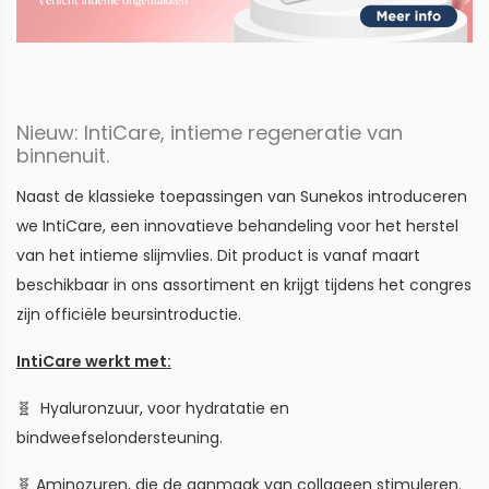
Nieuw: IntiCare, intieme regeneratie van
binnenuit.
Naast de klassieke toepassingen van Sunekos introduceren
we IntiCare, een innovatieve behandeling voor het herstel
van het intieme slijmvlies. Dit product is vanaf maart
beschikbaar in ons assortiment en krijgt tijdens het congres
zijn officiële beursintroductie.
IntiCare werkt met:
🧬 Hyaluronzuur, voor hydratatie en
bindweefselondersteuning.
🧬 Aminozuren, die de aanmaak van collageen stimuleren.