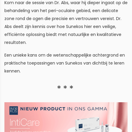
Kom naar de sessie van Dr. Abs, waar hij dieper ingaat op de
behandeling van het peri-oculaire gebied, een delicate
zone rond de ogen die precisie en vertrouwen vereist. Dr.
Abs deelt zijn kennis over hoe Sunekos hier een veilige,
efficiënte oplossing biedt met natuurlijke en kwalitatieve
resultaten.
Een unieke kans om de wetenschappelijke achtergrond en
praktische toepassingen van Sunekos van dichtbij te leren
kennen.