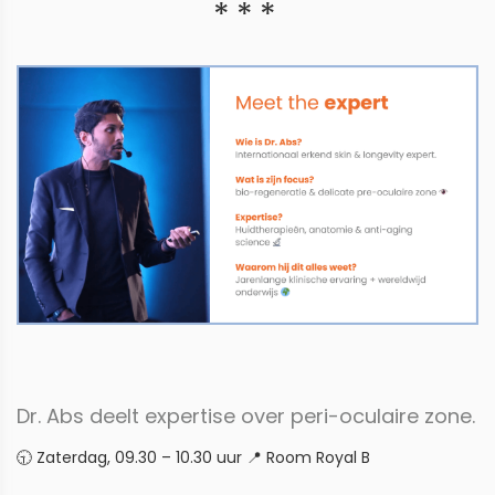
Dr. Abs deelt expertise over peri-oculaire zone.
🕤 Zaterdag, 09.30 – 10.30 uur 📍 Room Royal B