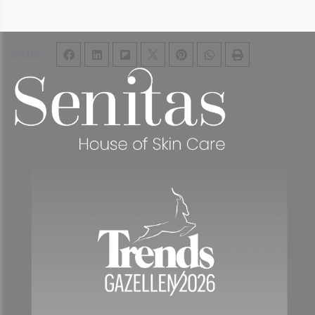
SHARE