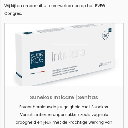
Wij kijken ernaar uit u te verwelkomen op het BVEG
Congres.
Sunekos Inticare | Senitas
Ervaar hernieuwde jeugdigheid met Sunekos.
Verlicht intieme ongemakken zoals vaginale
droogheid en jeuk met de krachtige werking van