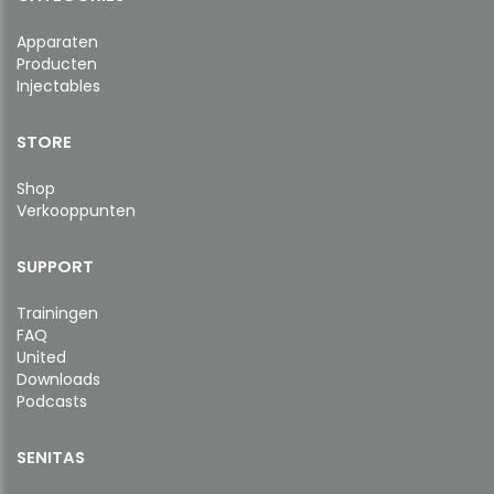
Apparaten
Producten
Injectables
STORE
Shop
Verkooppunten
SUPPORT
Trainingen
FAQ
United
Downloads
Podcasts
SENITAS