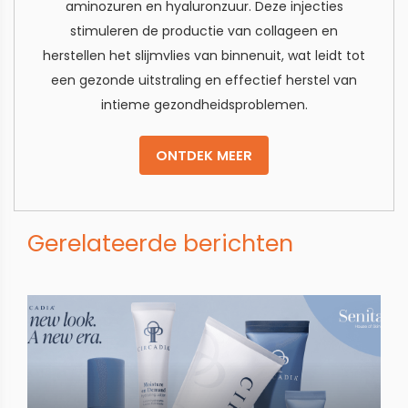
aminozuren en hyaluronzuur. Deze injecties
stimuleren de productie van collageen en
herstellen het slijmvlies van binnenuit, wat leidt tot
een gezonde uitstraling en effectief herstel van
intieme gezondheidsproblemen.
ONTDEK MEER
Gerelateerde berichten