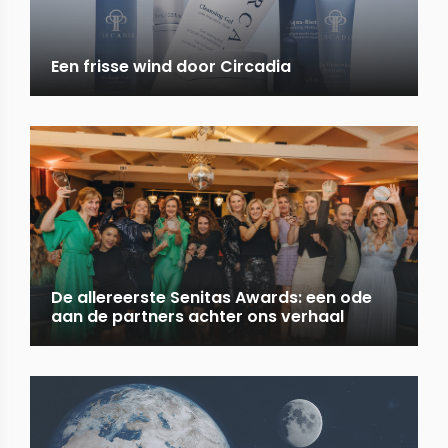
Een frisse wind door Circadia
De allereerste Senitas Awards: een ode
aan de partners achter ons verhaal